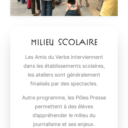
Milieu scolaire
Les Amis du Verbe interviennent
dans les établissements scolaires,
les ateliers sont généralement
finalisés par des spectacles.
Autre programme, les Pôles Presse
permettent à des élèves
d’appréhender le milieu du
journalisme et ses enjeux.