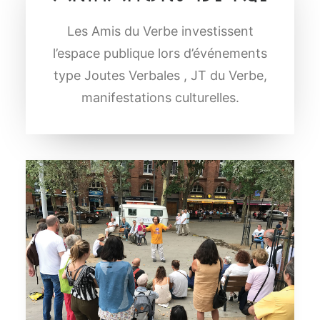
Les Amis du Verbe investissent
l’espace publique lors d’événements
type Joutes Verbales , JT du Verbe,
manifestations culturelles.