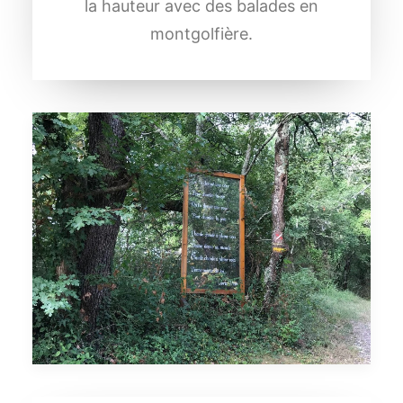
la hauteur avec des balades en
montgolfière.