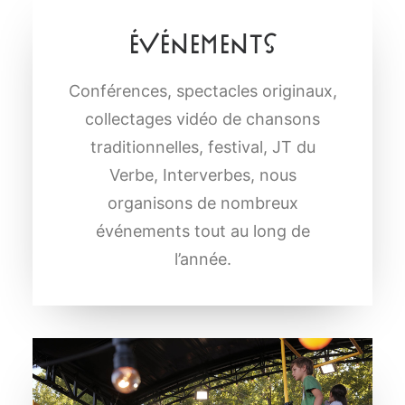
Événements
Conférences, spectacles originaux,
collectages vidéo de chansons
traditionnelles, festival, JT du
Verbe, Interverbes, nous
organisons de nombreux
événements tout au long de
l’année.