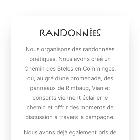
Randonnées
Nous organisons des randonnées
poétiques. Nous avons créé un
Chemin des Stèles en Comminges,
où, au gré d’une promenade, des
panneaux de Rimbaud, Vian et
consorts viennent éclairer le
chemin et offrir des moments de
discussion à travers la campagne.
Nous avons déjà également pris de