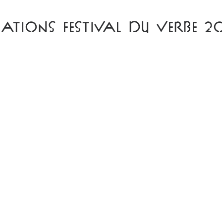
ations Festival du Verbe 2