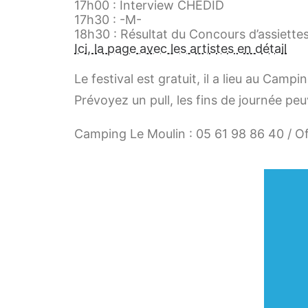
17h00 : Interview CHEDID
17h30 : -M-
18h30 : Résultat du Concours d’assiette
Ici, la page avec les artistes en détail
Le festival est gratuit, il a lieu au Cam
Prévoyez un pull, les fins de journée peu
Camping Le Moulin : 05 61 98 86 40 / Of