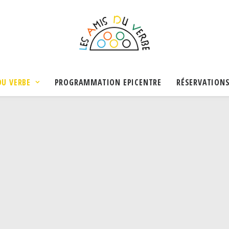
DU VERBE
PROGRAMMATION EPICENTRE
RÉSERVATION