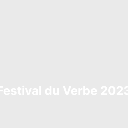
Festival du Verbe 202