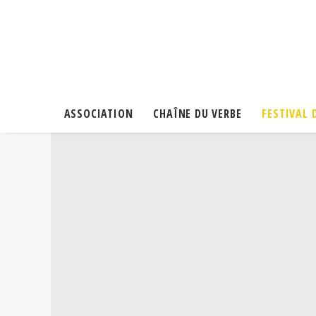
ASSOCIATION
CHAÎNE DU VERBE
FESTIVAL 