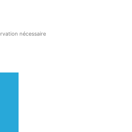
ervation nécessaire