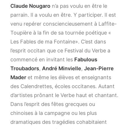
Claude Nougaro
n’a pas voulu en être le
parrain. Il a voulu en être. Y participer. Il est
venu repérer consciencieusement à Laffite-
Toupière à la fin de sa tournée poétique «
Les Fables de ma Fontaine». C’est dans
l’esprit occitan que ce Festival du Verbe a
commencé en invitant les
Fabulous
Troubadors
,
André Minvielle
,
Jean-Pierre
Mader
et même les élèves et enseignants
des Calendrettes, écoles occitanes. Autant
d’artistes prônant le Verbe haut et chantant.
Dans l’esprit des fêtes grecques ou
chinoises à la campagne ou les plus
dramatiques des tragédies cohabitaient