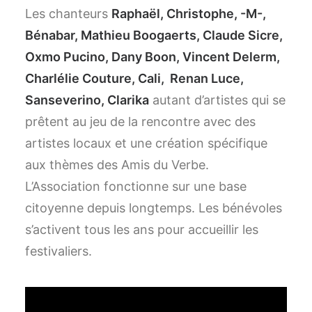
Les chanteurs
Raphaël, Christophe, -M-,
Bénabar, Mathieu Boogaerts, Claude Sicre,
Oxmo Pucino, Dany Boon, Vincent Delerm,
Charlélie Couture, Cali, Renan Luce,
Sanseverino, Clarika
autant d’artistes qui se
prêtent au jeu de la rencontre avec des
artistes locaux et une création spécifique
aux thèmes des Amis du Verbe.
L’Association fonctionne sur une base
citoyenne depuis longtemps. Les bénévoles
s’activent tous les ans pour accueillir les
festivaliers.