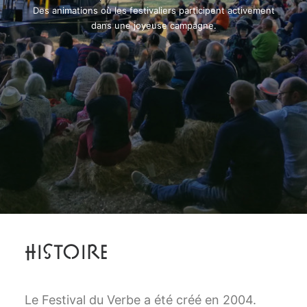
Des animations où les festivaliers participent activement
dans une joyeuse campagne.
Histoire
Le Festival du Verbe a été créé en 2004.