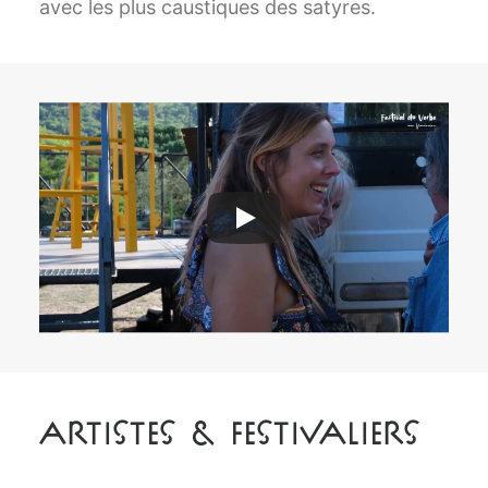
avec les plus caustiques des satyres.
Artistes & Festivaliers