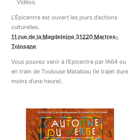
Vidéos.
L’Épicentre est ouvert les jours d’actions
culturelles.
11 rue de la Magdeleine 31220 Martres-
Tolosane
Vous pouvez venir à l’Epicentre par l’A64 ou
en train de Toulouse Matabiau (le trajet dure
moins d’une heure).