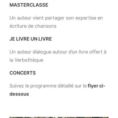
MASTERCLASSE
Un auteur vient partager son expertise en
écriture de chansons
JE LIVRE UN LIVRE
Un auteur dialogue autour d’un livre offert à
la Verbothèque
CONCERTS
Suivez le programme détaillé sur le
flyer ci-
dessous