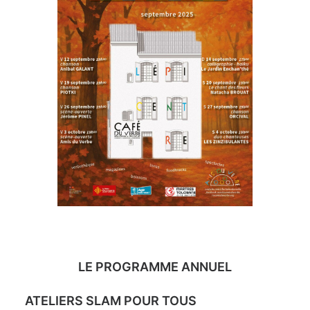
LE PROGRAMME ANNUEL
ATELIERS SLAM POUR TOUS