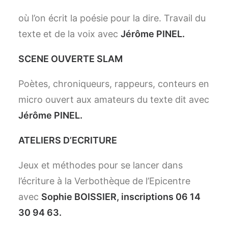
où l’on écrit la poésie pour la dire. Travail du
texte et de la voix avec
Jérôme PINEL.
SCENE OUVERTE SLAM
Poètes, chroniqueurs, rappeurs, conteurs en
micro ouvert aux amateurs du texte dit avec
Jérôme PINEL.
ATELIERS D’ECRITURE
Jeux et méthodes pour se lancer dans
l’écriture à la Verbothèque de l’Epicentre
avec
Sophie BOISSIER, inscriptions 06 14
30 94 63.