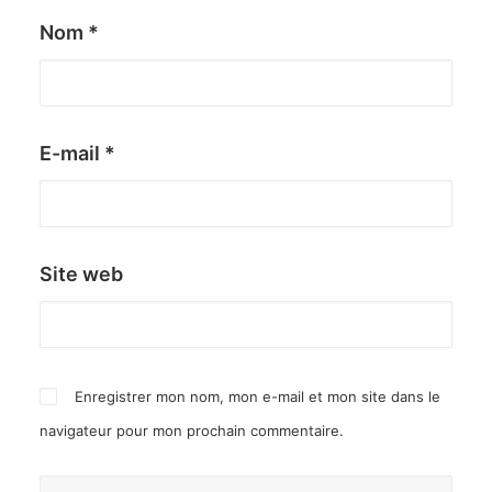
Nom
*
E-mail
*
Site web
Enregistrer mon nom, mon e-mail et mon site dans le
navigateur pour mon prochain commentaire.