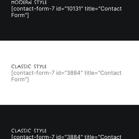
Modern Style
[contact-form-7 id="10131" title="Contact
Form"]
Classic Style
[contact-form-7 id="3884" title="Contact
Form"]
Classic Style
[contact-form-7 id="3884" title="Contact