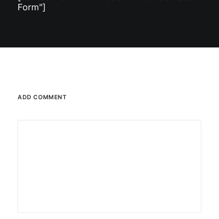
Form"]
ADD COMMENT